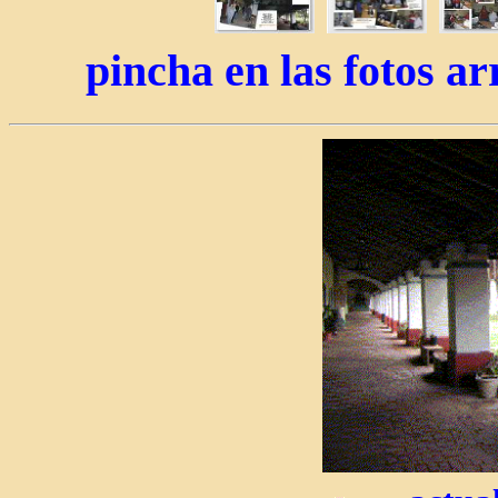
pincha en las fotos ar