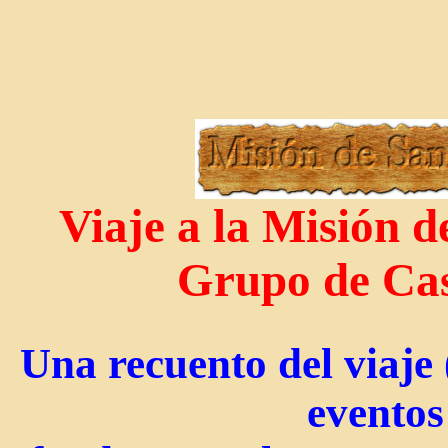
Viaje a la Misión d
Grupo de Cas
Una recuento del viaje 
evento