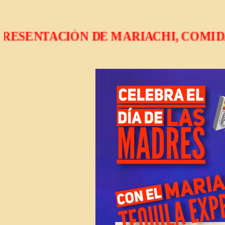
 PRESENTACIÓN DE MARIACHI, COMIDA 