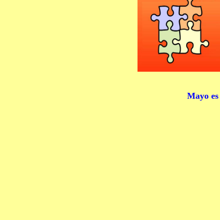
Mayo es 