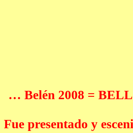
… Belén 2008 = BE
Fue presentado y esceni