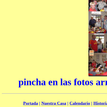
pincha en las fotos ar
Portada
|
Nuestra Casa
|
Calendario
|
Histori