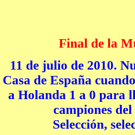
Final de la M
11 de julio de 2010. N
Casa de España cuando 
a Holanda 1 a 0 para l
campiones de
Selección, selec